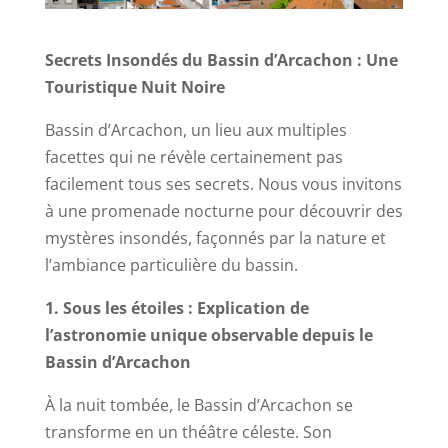
Secrets Insondés du Bassin d’Arcachon : Une
Touristique Nuit Noire
Bassin d’Arcachon, un lieu aux multiples
facettes qui ne révèle certainement pas
facilement tous ses secrets. Nous vous invitons
à une promenade nocturne pour découvrir des
mystères insondés, façonnés par la nature et
l’ambiance particulière du bassin.
1. Sous les étoiles : Explication de
l’astronomie unique observable depuis le
Bassin d’Arcachon
À la nuit tombée, le Bassin d’Arcachon se
transforme en un théâtre céleste. Son