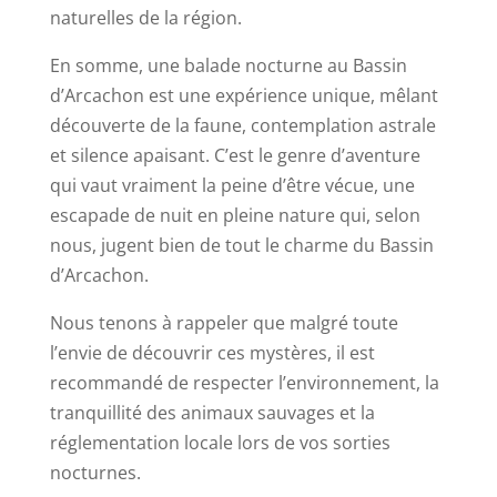
naturelles de la région.
En somme, une balade nocturne au Bassin
d’Arcachon est une expérience unique, mêlant
découverte de la faune, contemplation astrale
et silence apaisant. C’est le genre d’aventure
qui vaut vraiment la peine d’être vécue, une
escapade de nuit en pleine nature qui, selon
nous, jugent bien de tout le charme du Bassin
d’Arcachon.
Nous tenons à rappeler que malgré toute
l’envie de découvrir ces mystères, il est
recommandé de respecter l’environnement, la
tranquillité des animaux sauvages et la
réglementation locale lors de vos sorties
nocturnes.