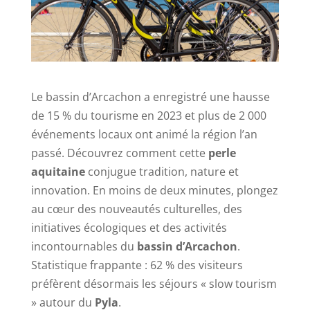
Le bassin d’Arcachon a enregistré une hausse
de 15 % du tourisme en 2023 et plus de 2 000
événements locaux ont animé la région l’an
passé. Découvrez comment cette
perle
aquitaine
conjugue tradition, nature et
innovation. En moins de deux minutes, plongez
au cœur des nouveautés culturelles, des
initiatives écologiques et des activités
incontournables du
bassin d’Arcachon
.
Statistique frappante : 62 % des visiteurs
préfèrent désormais les séjours « slow tourism
» autour du
Pyla
.