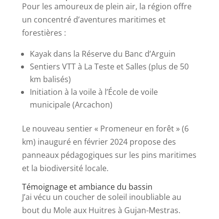
Pour les amoureux de plein air, la région offre
un concentré d’aventures maritimes et
forestières :
Kayak dans la Réserve du Banc d’Arguin
Sentiers VTT à La Teste et Salles (plus de 50
km balisés)
Initiation à la voile à l’École de voile
municipale (Arcachon)
Le nouveau sentier « Promeneur en forêt » (6
km) inauguré en février 2024 propose des
panneaux pédagogiques sur les pins maritimes
et la biodiversité locale.
Témoignage et ambiance du bassin
J’ai vécu un coucher de soleil inoubliable au
bout du Mole aux Huitres à Gujan-Mestras.