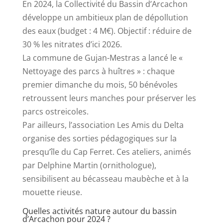
En 2024, la Collectivité du Bassin d’Arcachon
développe un ambitieux plan de dépollution
des eaux (budget : 4 M€). Objectif : réduire de
30 % les nitrates d’ici 2026.
La commune de Gujan-Mestras a lancé le «
Nettoyage des parcs à huîtres » : chaque
premier dimanche du mois, 50 bénévoles
retroussent leurs manches pour préserver les
parcs ostreicoles.
Par ailleurs, l’association Les Amis du Delta
organise des sorties pédagogiques sur la
presqu’île du Cap Ferret. Ces ateliers, animés
par Delphine Martin (ornithologue),
sensibilisent au bécasseau maubèche et à la
mouette rieuse.
Quelles activités nature autour du bassin
d’Arcachon pour 2024 ?