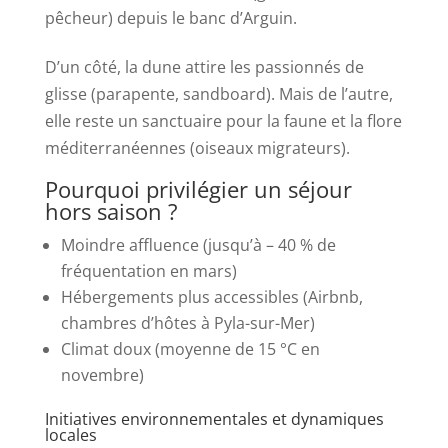
pêcheur) depuis le banc d’Arguin.
D’un côté, la dune attire les passionnés de
glisse (parapente, sandboard). Mais de l’autre,
elle reste un sanctuaire pour la faune et la flore
méditerranéennes (oiseaux migrateurs).
Pourquoi privilégier un séjour
hors saison ?
Moindre affluence (jusqu’à – 40 % de
fréquentation en mars)
Hébergements plus accessibles (Airbnb,
chambres d’hôtes à Pyla-sur-Mer)
Climat doux (moyenne de 15 °C en
novembre)
Initiatives environnementales et dynamiques
locales