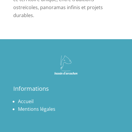
ostreïcoles, panoramas infinis et projets
durables.
Informations
Accueil
Mentions légales