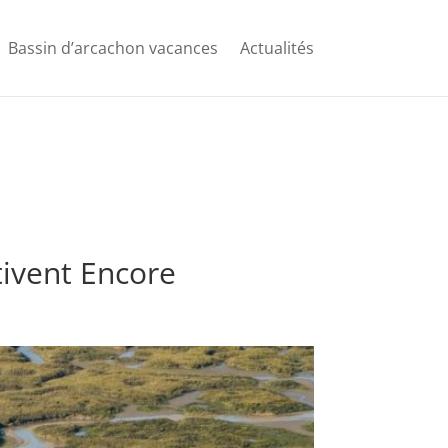
Bassin d’arcachon vacances
Actualités
tivent Encore