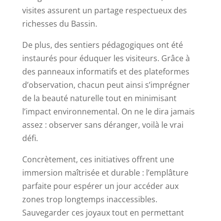
visites assurent un partage respectueux des
richesses du Bassin.
De plus, des sentiers pédagogiques ont été
instaurés pour éduquer les visiteurs. Grâce à
des panneaux informatifs et des plateformes
d’observation, chacun peut ainsi s’imprégner
de la beauté naturelle tout en minimisant
l’impact environnemental. On ne le dira jamais
assez : observer sans déranger, voilà le vrai
défi.
Concrètement, ces initiatives offrent une
immersion maîtrisée et durable : l’emplâture
parfaite pour espérer un jour accéder aux
zones trop longtemps inaccessibles.
Sauvegarder ces joyaux tout en permettant