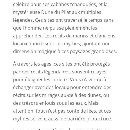
célèbre pour ses cabanes tchanquées, et la
mystérieuse Dune du Pilat aux multiples
légendes. Ces sites ont traversé le temps sans
que l’homme ne puisse pleinement les
appréhender. Les récits de marins et d’anciens
locaux nourrissent ces mythes, ajoutant une
dimension magique à ces paysages grandioses.
À travers les âges, ces sites ont été protégés
par des récits légendaires, souvent relayés
pour éloigner les curieux. Vous n’avez qu’à
échanger avec des locaux pour entendre des
récits sur les mirages au-delà des dunes, ou
des trésors enfouis sous les eaux. Mais
attention, tout n’est pas conte de fées, et ces
mythes servent aussi de barrière protectrice.