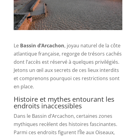
Le
Bassin d’Arcachon
, joyau naturel de la côte
atlantique française, regorge de trésors cachés
dont l’accès est réservé à quelques privilégiés.
Jetons un œil aux secrets de ces lieux interdits
et comprenons pourquoi ces restrictions sont
en place.
Histoire et mythes entourant les
endroits inaccessibles
Dans le Bassin d’Arcachon, certaines zones
mythiques recèlent des histoires fascinantes.
Parmi ces endroits figurent l’Île aux Oiseaux,