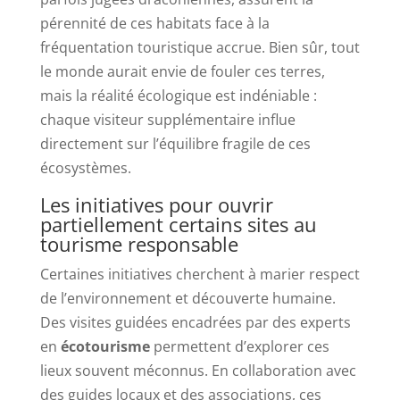
pérennité de ces habitats face à la
fréquentation touristique accrue. Bien sûr, tout
le monde aurait envie de fouler ces terres,
mais la réalité écologique est indéniable :
chaque visiteur supplémentaire influe
directement sur l’équilibre fragile de ces
écosystèmes.
Les initiatives pour ouvrir
partiellement certains sites au
tourisme responsable
Certaines initiatives cherchent à marier respect
de l’environnement et découverte humaine.
Des visites guidées encadrées par des experts
en
écotourisme
permettent d’explorer ces
lieux souvent méconnus. En collaboration avec
des guides locaux et des associations, ces