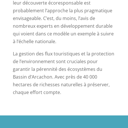
leur découverte écoresponsable est
probablement l’approche la plus pragmatique
envisageable. C’est, du moins, l’avis de
nombreux experts en développement durable
qui voient dans ce modèle un exemple à suivre
à l’échelle nationale.
La gestion des flux touristiques et la protection
de l’environnement sont cruciales pour
garantir la pérennité des écosystèmes du
Bassin d’Arcachon. Avec près de 40 000
hectares de richesses naturelles à préserver,
chaque effort compte.