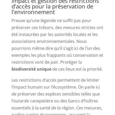
Impact et gestion des restrictions
d’accès pour la préservation de
l’environnement
Preuve qu’une légende ne suffit pas pour
préserver ces trésors, des mesures strictes ont
été instaurées par les autorités locales et les
associations environnementales. Nous
pourrions même dire qu’il s’agit ici de l’un des
exemples les plus frappants où conservation et
restrictions vont de pair. Protéger la
biodiversité unique
de ces lieux est la priorité.
Les restrictions d’accès permettent de limiter
l’impact humain sur l’écosystème. On parle ici
de préserver des espèces sensibles telles que
l’outarde canepetière ou des bancs d’huîtres
essentiels à la santé de la région. Ces mesures,
parfois jugées draconiennes, assurent la